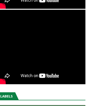
LABELS