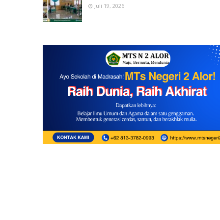
Juli 19, 2026