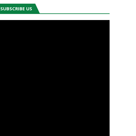
SUBSCRIBE US