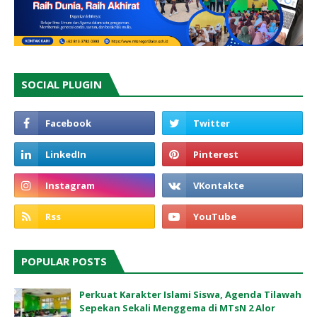
SOCIAL PLUGIN
POPULAR POSTS
Perkuat Karakter Islami Siswa, Agenda Tilawah
Sepekan Sekali Menggema di MTsN 2 Alor