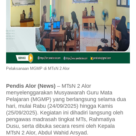
Pelaksanaan MGMP di MTsN 2 Alor
Pendis Alor (News)
– MTsN 2 Alor
menyelenggarakan Musyawarah Guru Mata
Pelajaran (MGMP) yang berlangsung selama dua
hari, mulai Rabu (24/09/2025) hingga Kamis
(25/09/2025). Kegiatan ini dihadiri langsung oleh
pengawas madrasah tingkat MTs, Rahmatiya
Dusu, serta dibuka secara resmi oleh Kepala
MTsN 2 Alor, Abdul Wahid Arsyad.