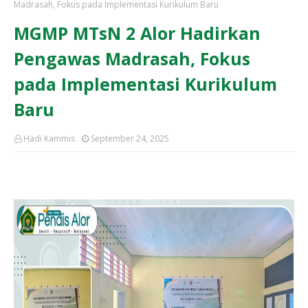
Madrasah, Fokus pada Implementasi Kurikulum Baru
MGMP MTsN 2 Alor Hadirkan
Pengawas Madrasah, Fokus
pada Implementasi Kurikulum
Baru
Hadi Kammis
September 24, 2025