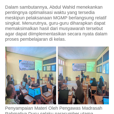
Dalam sambutannya, Abdul Wahid menekankan
pentingnya optimalisasi waktu yang tersedia
meskipun pelaksanaan MGMP berlangsung relatif
singkat. Menurutnya, guru-guru diharapkan dapat
memaksimalkan hasil dari musyawarah tersebut
agar dapat diimplementasikan secara nyata dalam
proses pembelajaran di kelas.
Penyampaian Materi Oleh Pengawas Madrasah
Rahmatiya Dusu selaku narasumber utama