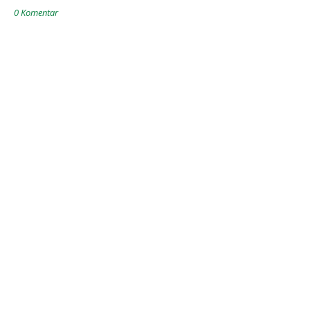
0 Komentar