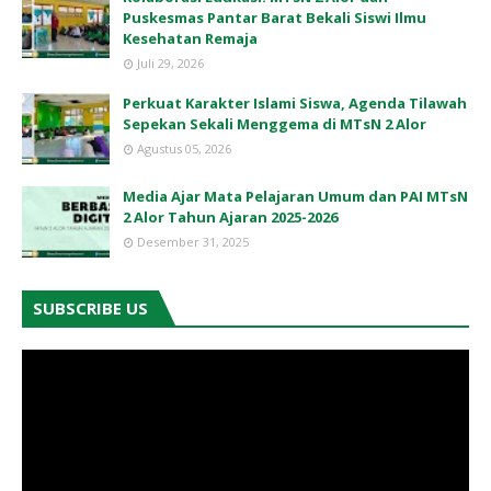
Puskesmas Pantar Barat Bekali Siswi Ilmu
Kesehatan Remaja
Juli 29, 2026
Perkuat Karakter Islami Siswa, Agenda Tilawah
Sepekan Sekali Menggema di MTsN 2 Alor
Agustus 05, 2026
Media Ajar Mata Pelajaran Umum dan PAI MTsN
2 Alor Tahun Ajaran 2025-2026
Desember 31, 2025
SUBSCRIBE US