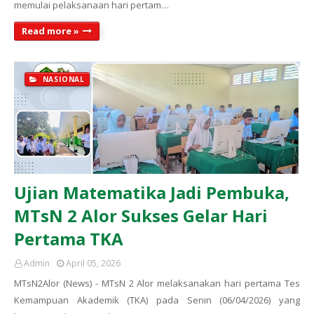
memulai pelaksanaan hari pertam…
Read more »
NASIONAL
Ujian Matematika Jadi Pembuka,
MTsN 2 Alor Sukses Gelar Hari
Pertama TKA
Admin
April 05, 2026
MTsN2Alor (News) - MTsN 2 Alor melaksanakan hari pertama Tes
Kemampuan Akademik (TKA) pada Senin (06/04/2026) yang