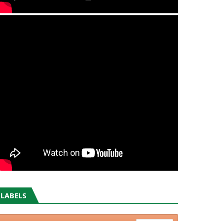
LABELS