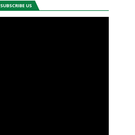
SUBSCRIBE US