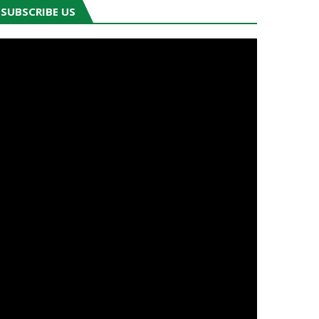
SUBSCRIBE US