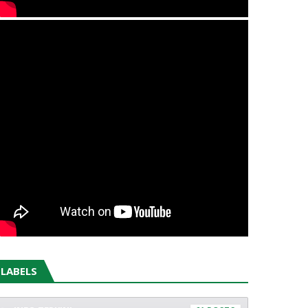
LABELS