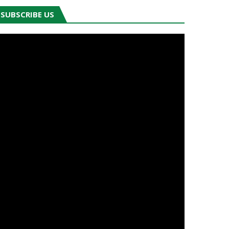
SUBSCRIBE US