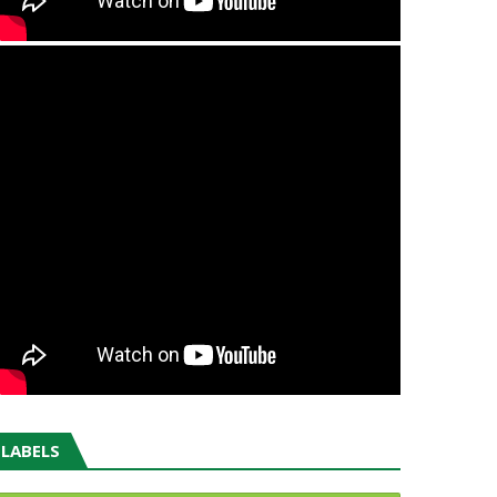
LABELS