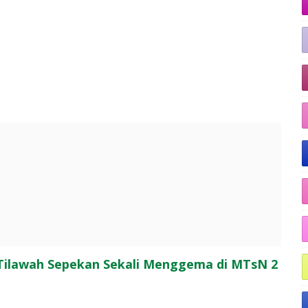
 Tilawah Sepekan Sekali Menggema di MTsN 2