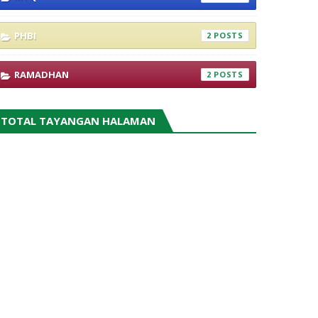
PHBI
2
RAMADHAN
2
TOTAL TAYANGAN HALAMAN