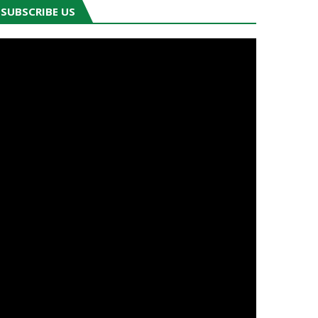
SUBSCRIBE US