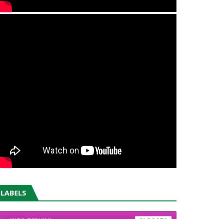
LABELS