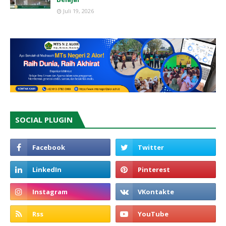
Juli 19, 2026
SOCIAL PLUGIN