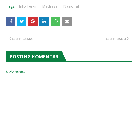
Tags:
Info Terkini
Madrasah
Nasional
LEBIH LAMA
LEBIH BARU
POSTING KOMENTAR
0 Komentar