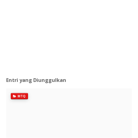
Entri yang Diunggulkan
MTQ