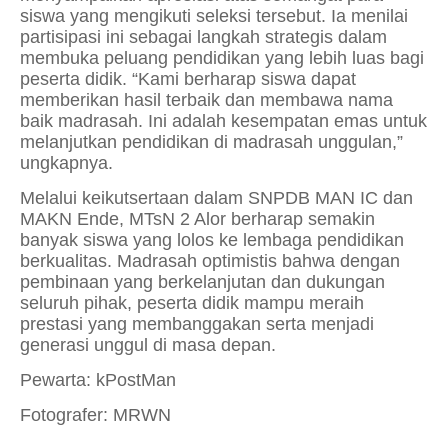
siswa yang mengikuti seleksi tersebut. Ia menilai
partisipasi ini sebagai langkah strategis dalam
membuka peluang pendidikan yang lebih luas bagi
peserta didik. “Kami berharap siswa dapat
memberikan hasil terbaik dan membawa nama
baik madrasah. Ini adalah kesempatan emas untuk
melanjutkan pendidikan di madrasah unggulan,”
ungkapnya.
Melalui keikutsertaan dalam SNPDB MAN IC dan
MAKN Ende, MTsN 2 Alor berharap semakin
banyak siswa yang lolos ke lembaga pendidikan
berkualitas. Madrasah optimistis bahwa dengan
pembinaan yang berkelanjutan dan dukungan
seluruh pihak, peserta didik mampu meraih
prestasi yang membanggakan serta menjadi
generasi unggul di masa depan.
Pewarta: kPostMan
Fotografer: MRWN