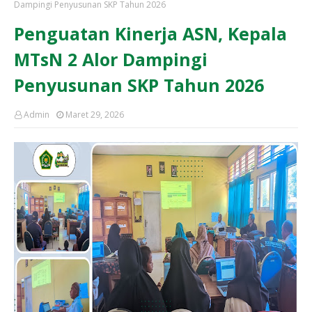
Dampingi Penyusunan SKP Tahun 2026
Penguatan Kinerja ASN, Kepala
MTsN 2 Alor Dampingi
Penyusunan SKP Tahun 2026
Admin
Maret 29, 2026