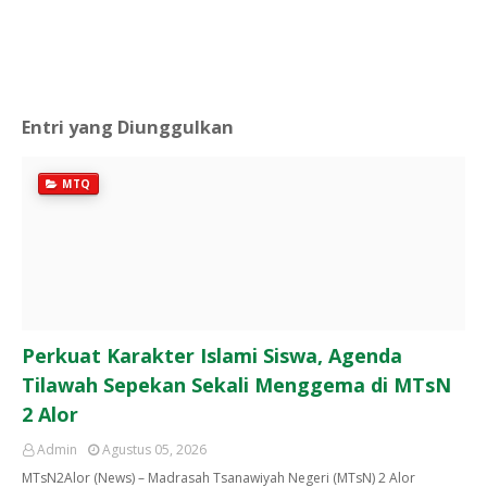
Entri yang Diunggulkan
MTQ
Perkuat Karakter Islami Siswa, Agenda
Tilawah Sepekan Sekali Menggema di MTsN
2 Alor
Admin
Agustus 05, 2026
MTsN2Alor (News) – Madrasah Tsanawiyah Negeri (MTsN) 2 Alor