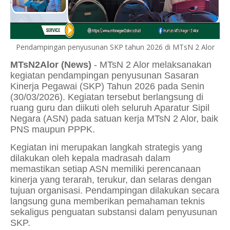
Pendampingan penyusunan SKP tahun 2026 di MTsN 2 Alor
MTsN2Alor (News)
- MTsN 2 Alor melaksanakan
kegiatan pendampingan penyusunan Sasaran
Kinerja Pegawai (SKP) Tahun 2026 pada Senin
(30/03/2026). Kegiatan tersebut berlangsung di
ruang guru dan diikuti oleh seluruh Aparatur Sipil
Negara (ASN) pada satuan kerja MTsN 2 Alor, baik
PNS maupun PPPK.
Kegiatan ini merupakan langkah strategis yang
dilakukan oleh kepala madrasah dalam
memastikan setiap ASN memiliki perencanaan
kinerja yang terarah, terukur, dan selaras dengan
tujuan organisasi. Pendampingan dilakukan secara
langsung guna memberikan pemahaman teknis
sekaligus penguatan substansi dalam penyusunan
SKP.