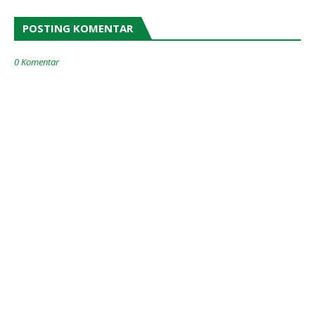
POSTING KOMENTAR
0 Komentar